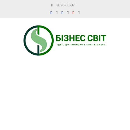
2026-08-07