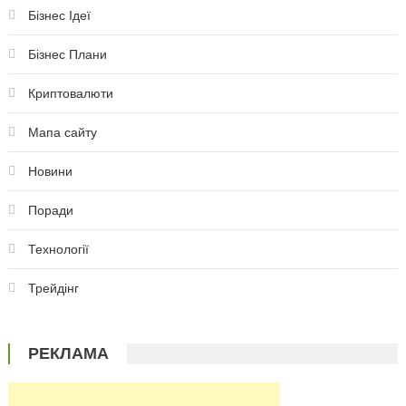
Бізнес Ідеї
Бізнес Плани
Криптовалюти
Мапа сайту
Новини
Поради
Технології
Трейдінг
РЕКЛАМА