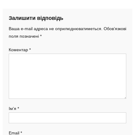
Залишити відповідь
Ваша e-mail адреса не оприлюднюватиметься.
Обов’язкові
поля позначені
*
Коментар
*
Ім'я
*
Email
*