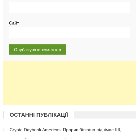
Сайт
ОСТАННІ ПУБЛІКАЦІЇ
Crypto Daybook Americas: Прорив біткоїна піднімає ШІ,