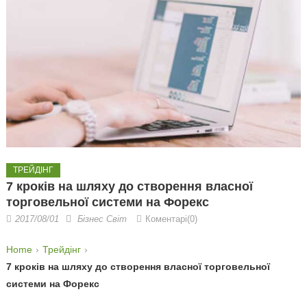
ТРЕЙДІНГ
7 кроків на шляху до створення власної
торговельної системи на Форекс
2017/08/01
Бізнес Світ
Коментарі(0)
Home
Трейдінг
7 кроків на шляху до створення власної торговельної
системи на Форекс