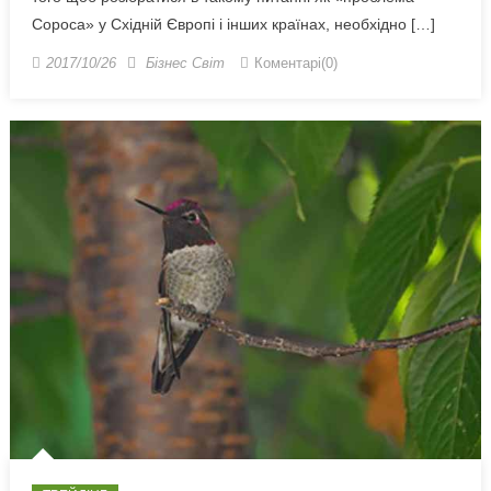
Сороса» у Східній Європі і інших країнах, необхідно […]
2017/10/26
Бізнес Світ
Коментарі(0)