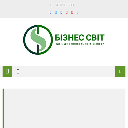
2026-08-08