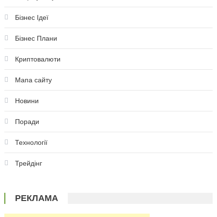
Бізнес Ідеї
Бізнес Плани
Криптовалюти
Мапа сайту
Новини
Поради
Технології
Трейдінг
РЕКЛАМА