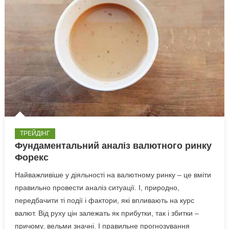
ТРЕЙДІНГ
Фундаментальний аналіз валютного ринку
Форекс
Найважливіше у діяльності на валютному ринку – це вміти
правильно провести аналіз ситуації. І, природно,
передбачити ті події і фактори, які впливають на курс
валют. Від руху цін залежать як прибутки, так і збитки –
причому, вельми значні. І правильне прогнозування