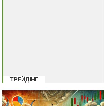
ТРЕЙДІНГ