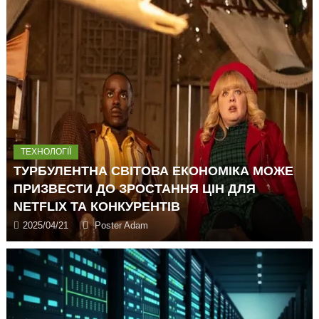
ТЕХНОЛОГІЇ
ТУРБУЛЕНТНА СВІТОВА ЕКОНОМІКА МОЖЕ
ПРИЗВЕСТИ ДО ЗРОСТАННЯ ЦІН ДЛЯ
NETFLIX ТА КОНКУРЕНТІВ
2025/04/21
Poster Adam