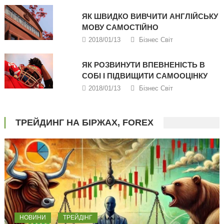
ЯК ШВИДКО ВИВЧИТИ АНГЛІЙСЬКУ
МОВУ САМОСТІЙНО
2018/01/13
Бізнес Світ
ЯК РОЗВИНУТИ ВПЕВНЕНІСТЬ В
СОБІ І ПІДВИЩИТИ САМООЦІНКУ
2018/01/13
Бізнес Світ
ТРЕЙДИНГ НА БІРЖАХ, FOREX
НОВИНИ
ТРЕЙДІНГ