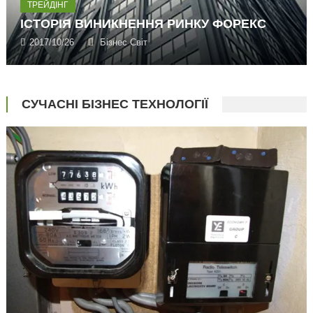
ТРЕЙДІНГ
ІСТОРІЯ ВИНИКНЕННЯ РИНКУ ФОРЕКС
2017/10/26
Бізнес Світ
СУЧАСНІ БІЗНЕС ТЕХНОЛОГІЇ