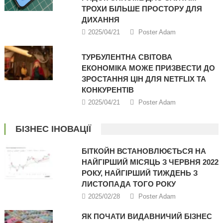
ТРОХИ БІЛЬШЕ ПРОСТОРУ ДЛЯ
ДИХАННЯ
2025/04/21
Poster Adam
ТУРБУЛЕНТНА СВІТОВА
ЕКОНОМІКА МОЖЕ ПРИЗВЕСТИ ДО
ЗРОСТАННЯ ЦІН ДЛЯ NETFLIX ТА
КОНКУРЕНТІВ
2025/04/21
Poster Adam
БІЗНЕС ІНОВАЦІЇ
БІТКОЙН ВСТАНОВЛЮЄТЬСЯ НА
НАЙГІРШИЙ МІСЯЦЬ З ЧЕРВНЯ 2022
РОКУ, НАЙГІРШИЙ ТИЖДЕНЬ З
ЛИСТОПАДА ТОГО РОКУ
2025/02/28
Poster Adam
ЯК ПОЧАТИ ВИДАВНИЧИЙ БІЗНЕС