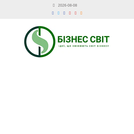
2026-08-08