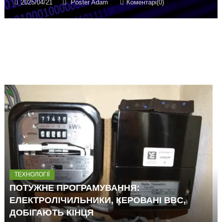
2025/04/21
Poster Adam
Коментарі(0)
ТЕХНОЛОГІЇ
ПОТУЖНЕ ПРОГРАМУВАННЯ:
ЕЛЕКТРОЛІЧИЛЬНИКИ, КЕРОВАНІ BBC,
ДОБІГАЮТЬ КІНЦЯ