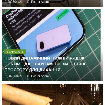
2025/04/21
Poster Adam
ТЕХНОЛОГІЇ
НОВИЙ ДИНАМІЧНИЙ НИЖНІЙ РЯДОК
CHROME ДАЄ САЙТАМ ТРОХИ БІЛЬШЕ
ПРОСТОРУ ДЛЯ ДИХАННЯ
2025/04/21
Poster Adam