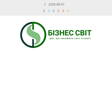
2026-08-07