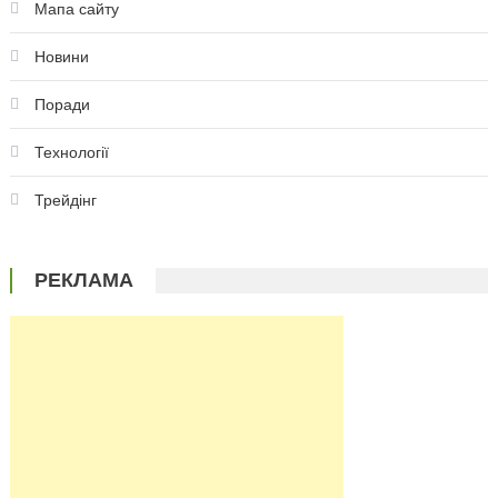
Мапа сайту
Новини
Поради
Технології
Трейдінг
РЕКЛАМА