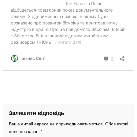
Залишити відповідь
Ваша e-mail адреса не оприлюднюватиметься.
Обов’язкові
поля позначені
*