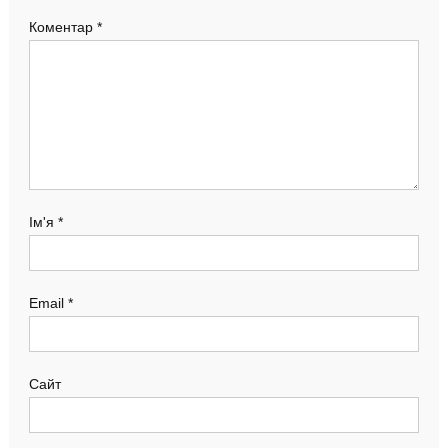
Коментар
*
Ім'я
*
Email
*
Сайт