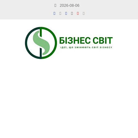
2026-08-06