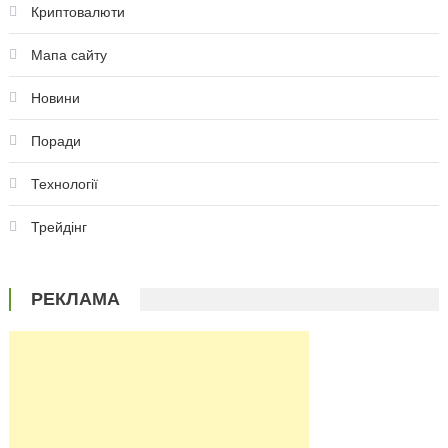
Криптовалюти
Мапа сайту
Новини
Поради
Технології
Трейдінг
РЕКЛАМА