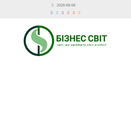
2026-08-08