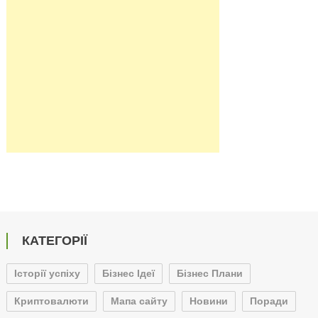
КАТЕГОРІЇ
Історії успіху
Бізнес Ідеї
Бізнес Плани
Криптовалюти
Мапа сайту
Новини
Поради