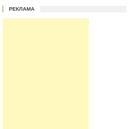
РЕКЛАМА