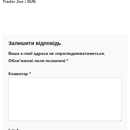
Trader Joe і SUN.
Залишити відповідь
Ваша e-mail адреса не оприлюднюватиметься.
Обов’язкові поля позначені
*
Коментар
*