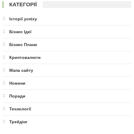
КАТЕГОРІЇ
Історії успіху
Бізнес Ідеї
Бізнес Плани
Криптовалюти
Мапа сайту
Новини
Поради
Технології
Трейдінг