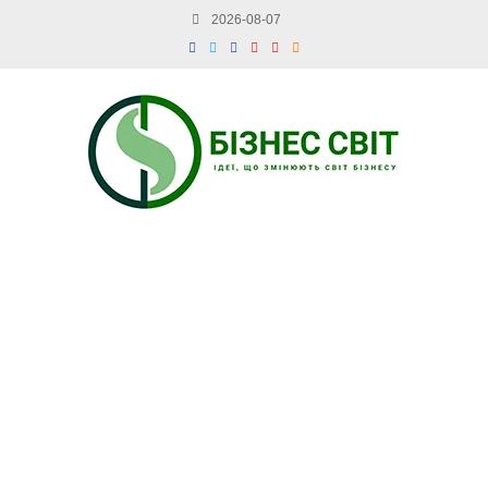
2026-08-07