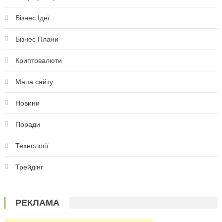
Бізнес Ідеї
Бізнес Плани
Криптовалюти
Мапа сайту
Новини
Поради
Технології
Трейдінг
РЕКЛАМА