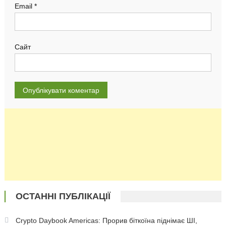
Email
*
Сайт
ОСТАННІ ПУБЛІКАЦІЇ
Crypto Daybook Americas: Прорив біткоїна піднімає ШІ,