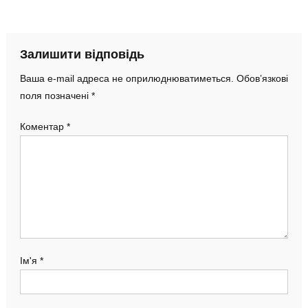
Залишити відповідь
Ваша e-mail адреса не оприлюднюватиметься.
Обов’язкові
поля позначені
*
Коментар
*
Ім'я
*