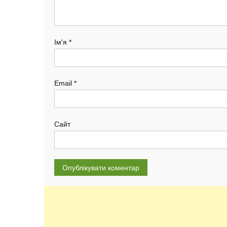
Ім'я
*
Email
*
Сайт