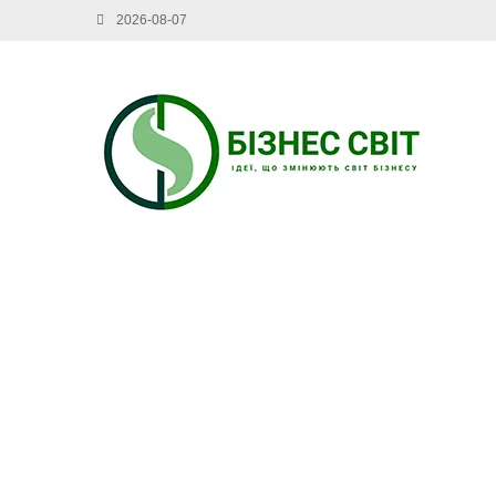
2026-08-07