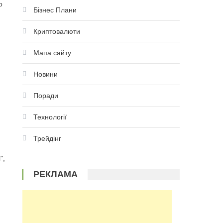
о
Бізнес Плани
Криптовалюти
Мапа сайту
Новини
Поради
Технології
Трейдінг
",
РЕКЛАМА