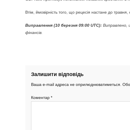
Втім, ймовірність того, що рецесія настане до травня
Виправлення (10 березня 09:00 UTC):
Виправлено, 
фінансів.
Залишити відповідь
Ваша e-mail адреса не оприлюднюватиметься.
Обо
Коментар
*