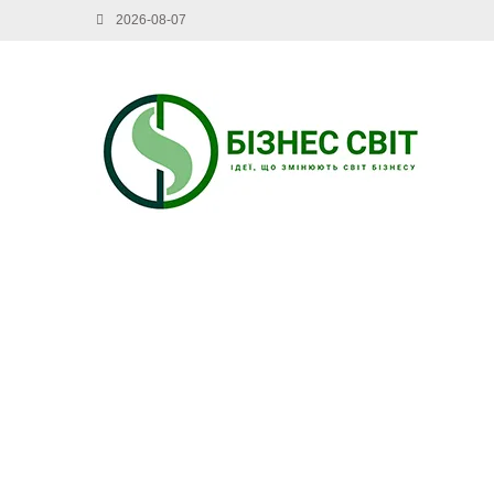
2026-08-07