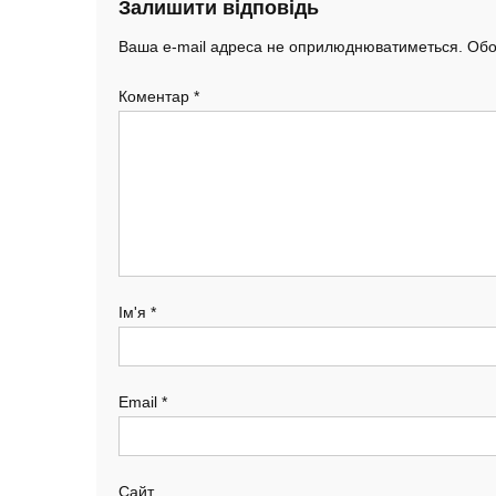
Залишити відповідь
Ваша e-mail адреса не оприлюднюватиметься.
Обо
Коментар
*
Ім'я
*
Email
*
Сайт