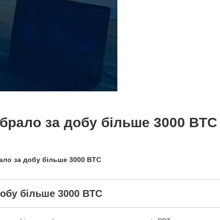
ібрало за добу більше 3000 BTC
рало за добу більше 3000 BTC
добу більше 3000 BTC