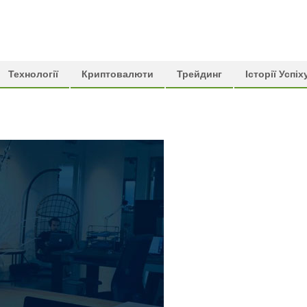
Технології
Криптовалюти
Трейдинг
Історії Успіх