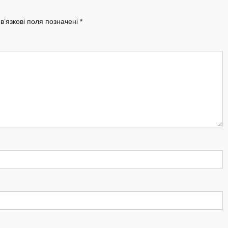
в’язкові поля позначені
*