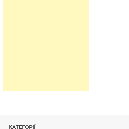
КАТЕГОРІЇ