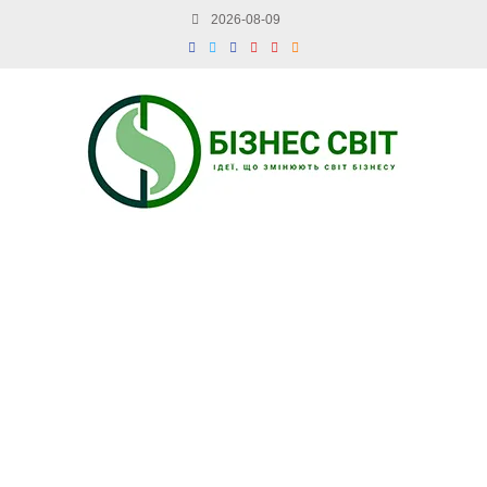
2026-08-09