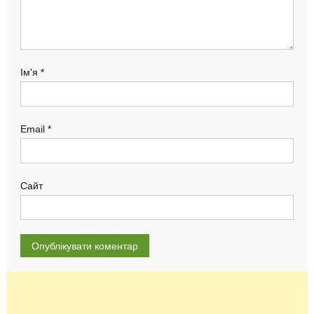
Ім'я
*
Email
*
Сайт