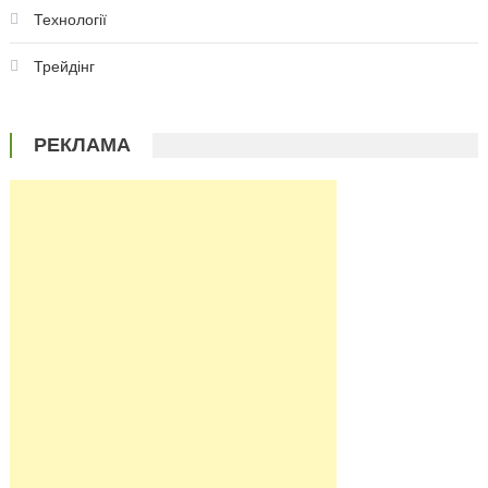
Технології
Трейдінг
РЕКЛАМА