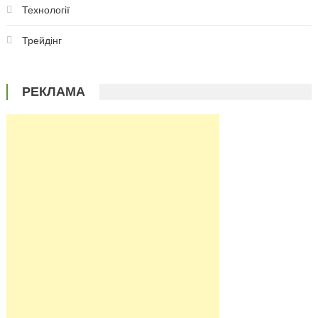
Технології
Трейдінг
РЕКЛАМА