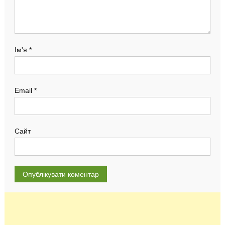
Ім'я
*
Email
*
Сайт