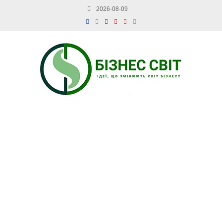
2026-08-09