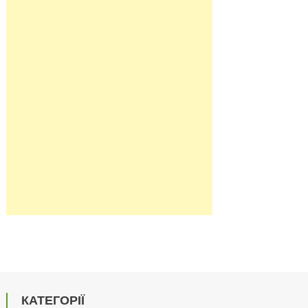
КАТЕГОРІЇ