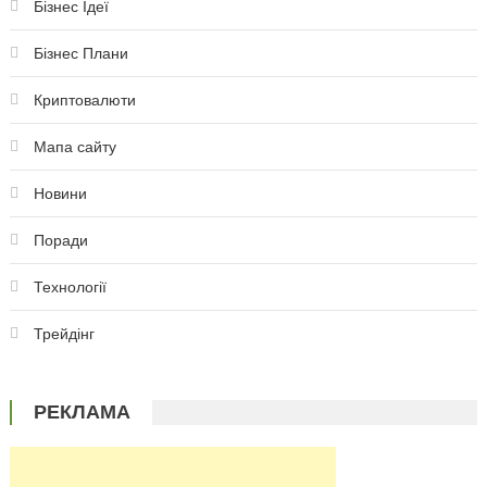
Бізнес Ідеї
Бізнес Плани
Криптовалюти
Мапа сайту
Новини
Поради
Технології
Трейдінг
РЕКЛАМА