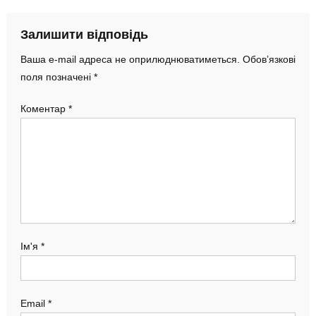
Залишити відповідь
Ваша e-mail адреса не оприлюднюватиметься.
Обов’язкові
поля позначені
*
Коментар
*
Ім'я
*
Email
*