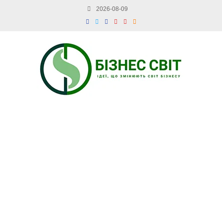
2026-08-09