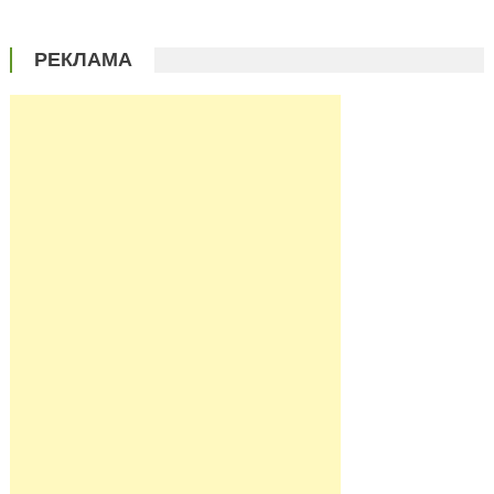
РЕКЛАМА