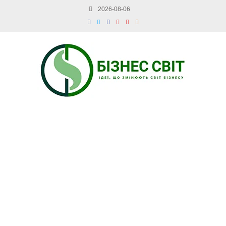
2026-08-06