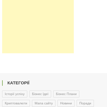
КАТЕГОРІЇ
Історії успіху
Бізнес Ідеї
Бізнес Плани
Криптовалюти
Мапа сайту
Новини
Поради