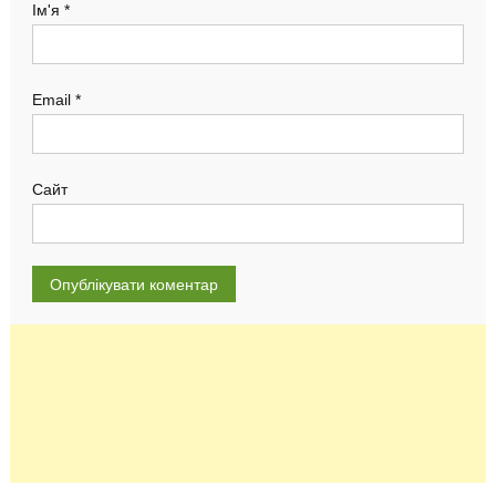
Ім'я
*
Email
*
Сайт