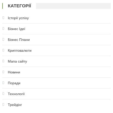
КАТЕГОРІЇ
Історії успіху
Бізнес Ідеї
Бізнес Плани
Криптовалюти
Мапа сайту
Новини
Поради
Технології
Трейдінг