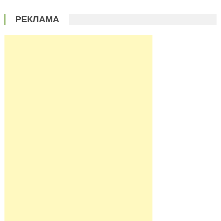
РЕКЛАМА