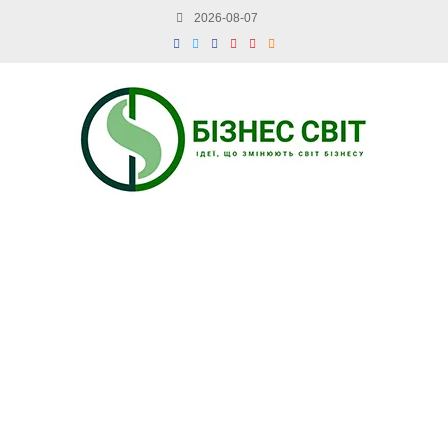
2026-08-07