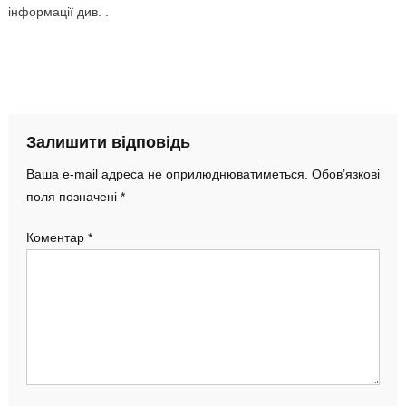
інформації див. .
Залишити відповідь
Ваша e-mail адреса не оприлюднюватиметься.
Обов’язкові
поля позначені
*
Коментар
*