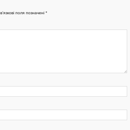
в’язкові поля позначені
*