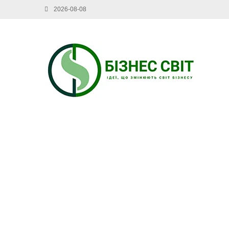
2026-08-08