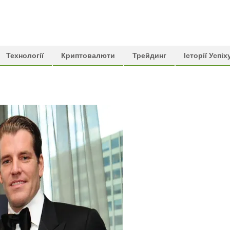
Технології
Криптовалюти
Трейдинг
Історії Успіх