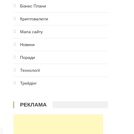
Бізнес Плани
Криптовалюти
Мапа сайту
Новини
Поради
Технології
Трейдінг
РЕКЛАМА