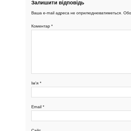
Залишити відповідь
Ваша e-mail адреса не оприлюднюватиметься.
Обо
Коментар
*
Ім'я
*
Email
*
Сайт