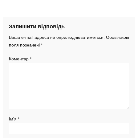
Залишити відповідь
Ваша e-mail адреса не оприлюднюватиметься.
Обов’язкові
поля позначені
*
Коментар
*
Ім'я
*