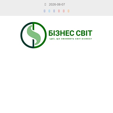
2026-08-07