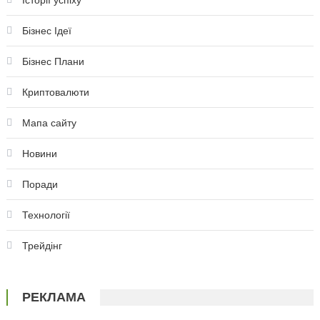
Історії успіху
Бізнес Ідеї
Бізнес Плани
Криптовалюти
Мапа сайту
Новини
Поради
Технології
Трейдінг
РЕКЛАМА