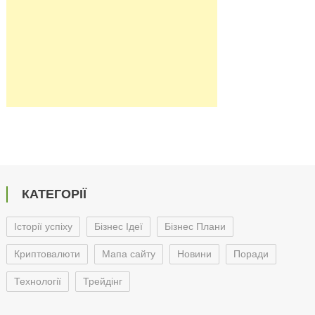
КАТЕГОРІЇ
Історії успіху
Бізнес Ідеї
Бізнес Плани
Криптовалюти
Мапа сайту
Новини
Поради
Технології
Трейдінг