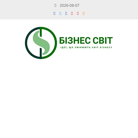
2026-08-07