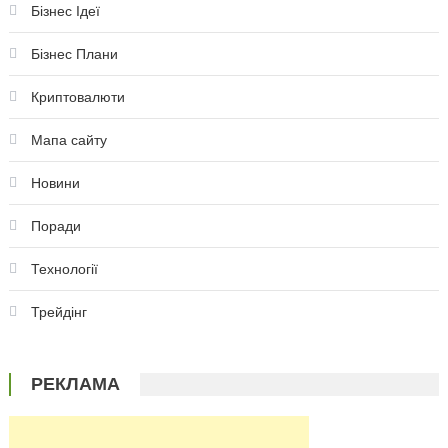
Бізнес Ідеї
Бізнес Плани
Криптовалюти
Мапа сайту
Новини
Поради
Технології
Трейдінг
РЕКЛАМА