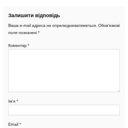
Залишити відповідь
Ваша e-mail адреса не оприлюднюватиметься.
Обов’язкові
поля позначені
*
Коментар
*
Ім'я
*
Email
*