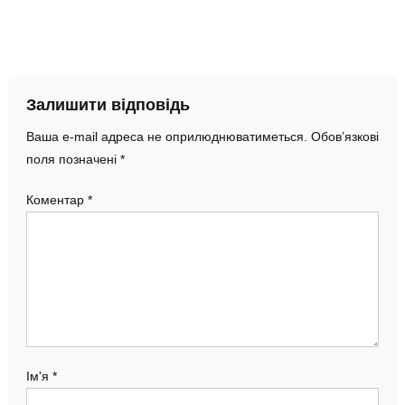
Залишити відповідь
Ваша e-mail адреса не оприлюднюватиметься.
Обов’язкові
поля позначені
*
Коментар
*
Ім'я
*