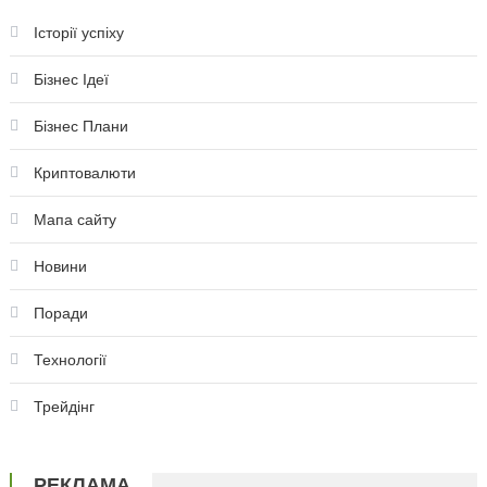
Історії успіху
Бізнес Ідеї
Бізнес Плани
Криптовалюти
Мапа сайту
Новини
Поради
Технології
Трейдінг
РЕКЛАМА