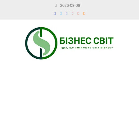
2026-08-06