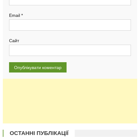
Email
*
Сайт
ОСТАННІ ПУБЛІКАЦІЇ