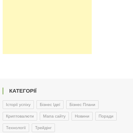
КАТЕГОРІЇ
Історії успіху
Бізнес Ідеї
Бізнес Плани
Криптовалюти
Мапа сайту
Новини
Поради
Технології
Трейдінг