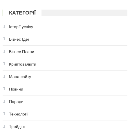
КАТЕГОРІЇ
Історії успіху
Бізнес Ідеї
Бізнес Плани
Криптовалюти
Мапа сайту
Новини
Поради
Технології
Трейдінг