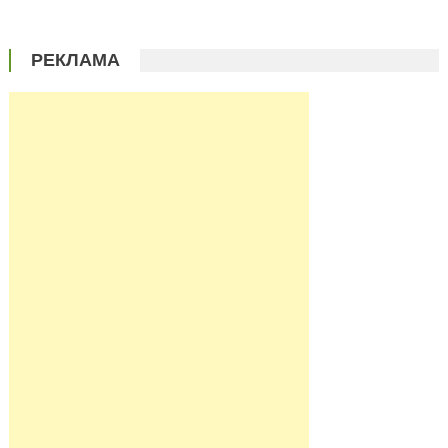
РЕКЛАМА