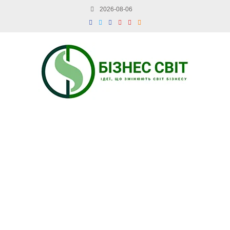
2026-08-06