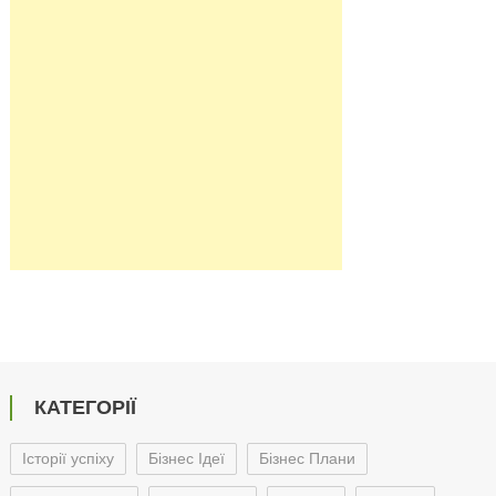
КАТЕГОРІЇ
Історії успіху
Бізнес Ідеї
Бізнес Плани