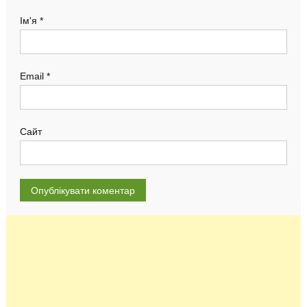
Ім'я
*
Email
*
Сайт