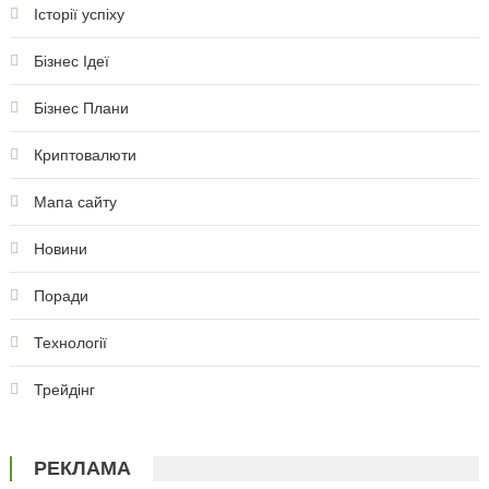
Історії успіху
Бізнес Ідеї
Бізнес Плани
Криптовалюти
Мапа сайту
Новини
Поради
Технології
Трейдінг
РЕКЛАМА