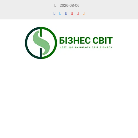
2026-08-06