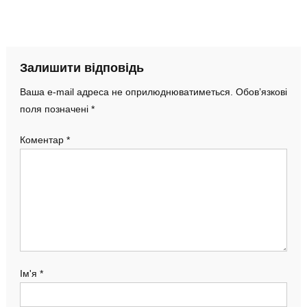
Залишити відповідь
Ваша e-mail адреса не оприлюднюватиметься.
Обов’язкові
поля позначені
*
Коментар
*
Ім'я
*