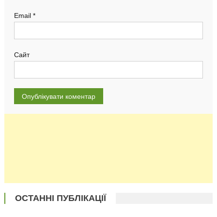
Email
*
Сайт
ОСТАННІ ПУБЛІКАЦІЇ