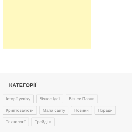
КАТЕГОРІЇ
Історії успіху
Бізнес Ідеї
Бізнес Плани
Криптовалюти
Мапа сайту
Новини
Поради
Технології
Трейдінг