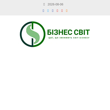
2026-08-06