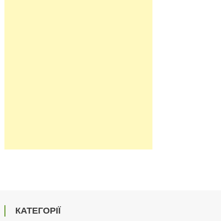
КАТЕГОРІЇ