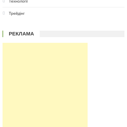
Технології
Трейдінг
РЕКЛАМА