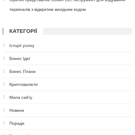
терміналів з відкритим вихідним кодом
КАТЕГОРІЇ
Історії успіху
Бізнес Ідеї
Бізнес Плани
Криптовалюти
Мапа сайту
Новини
Поради