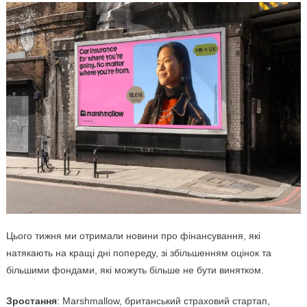
Цього тижня ми отримали новини про фінансування, які
натякають на кращі дні попереду, зі збільшенням оцінок та
більшими фондами, які можуть більше не бути винятком.
Зростання
: Marshmallow, британський страховий стартап,