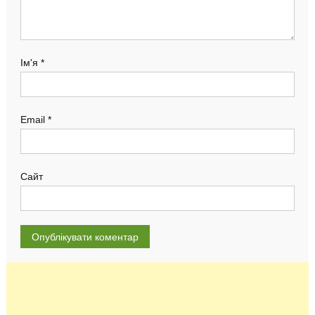
Ім'я
*
Email
*
Сайт