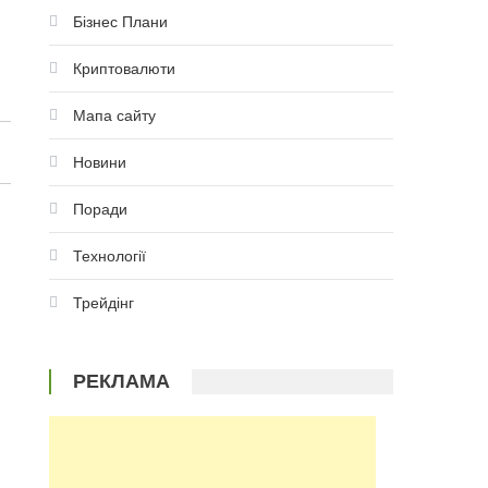
Бізнес Плани
Криптовалюти
Мапа сайту
Новини
Поради
Технології
Трейдінг
РЕКЛАМА