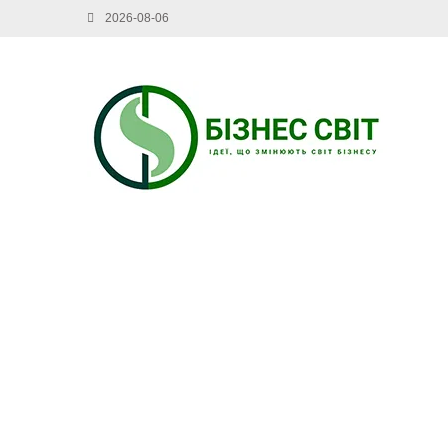
2026-08-06