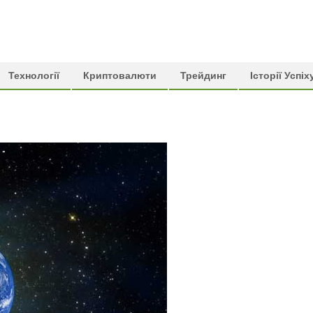
Технології
Криптовалюти
Трейдинг
Історії Успіх