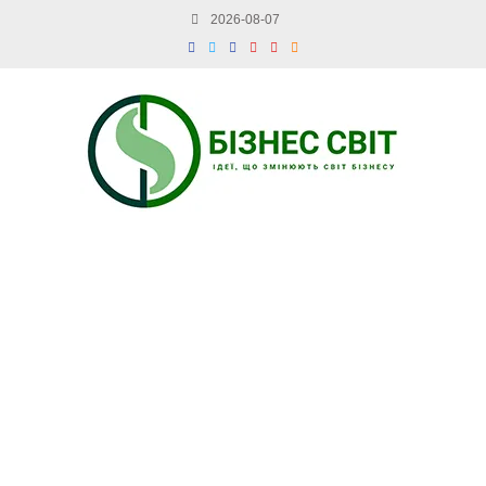
2026-08-07