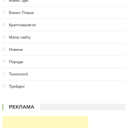
Бізнес Ідеї
Бізнес Плани
Криптовалюти
Мапа сайту
Новини
Поради
Технології
Трейдінг
РЕКЛАМА