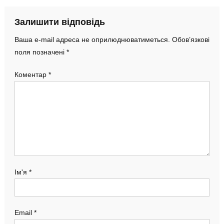
Залишити відповідь
Ваша e-mail адреса не оприлюднюватиметься.
Обов’язкові
поля позначені
*
Коментар
*
Ім'я
*
Email
*