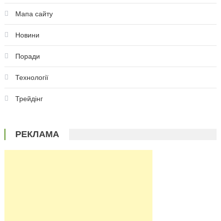
Мапа сайту
Новини
Поради
Технології
Трейдінг
РЕКЛАМА