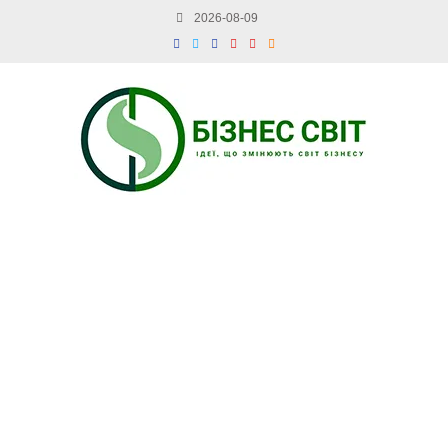
2026-08-09