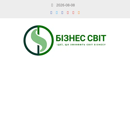
2026-08-08