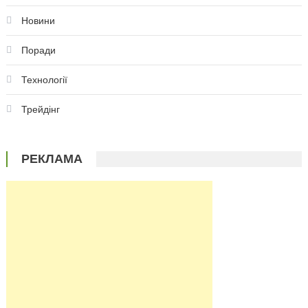
Новини
Поради
Технології
Трейдінг
РЕКЛАМА