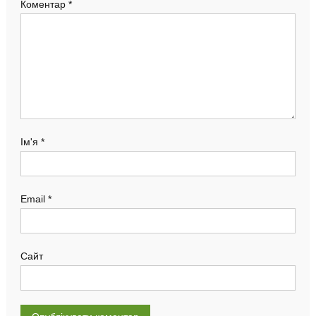
Коментар
*
Ім'я
*
Email
*
Сайт