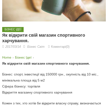
БІЗНЕС ІДЕЇ
Як відкрити свій магазин спортивного
харчування.
2017/03/14
Бізнес Світ
Коментарі(0)
Home
Бізнес Ідеї
Як відкрити свій магазин спортивного харчування.
Бізнес: спорт, інвестиції від 150000 грн., окупність від 10 міс.,
мінімальна площа від 5 м2
Сфера бізнесу: торгівля
Відкриття магазину спортивного харчування
Кожен з тих, хто хотів би відкрити власну справу, визначається