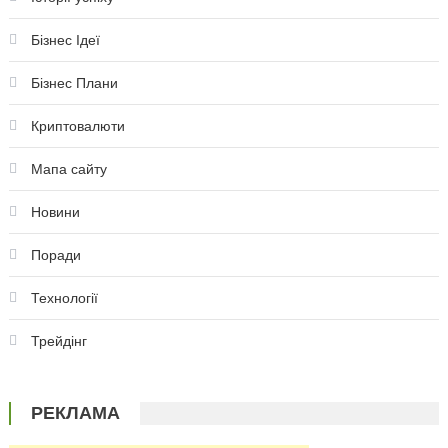
Бізнес Ідеї
Бізнес Плани
Криптовалюти
Мапа сайту
Новини
Поради
Технології
Трейдінг
РЕКЛАМА