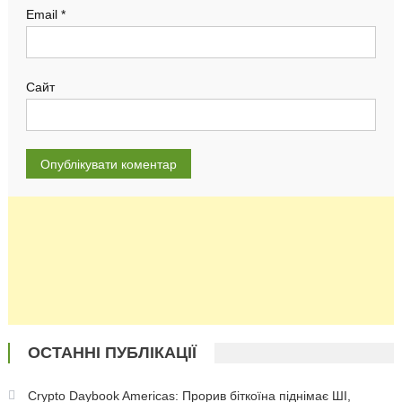
Email
*
Сайт
ОСТАННІ ПУБЛІКАЦІЇ
Crypto Daybook Americas: Прорив біткоїна піднімає ШІ,