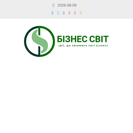
2026-08-09