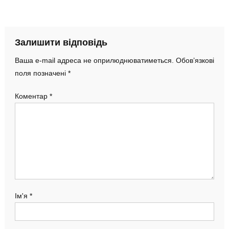
Залишити відповідь
Ваша e-mail адреса не оприлюднюватиметься.
Обов’язкові
поля позначені
*
Коментар
*
Ім'я
*